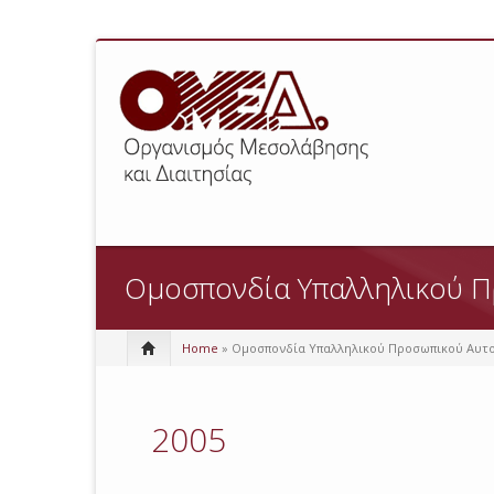
Ομοσπονδία Υπαλληλικού Π
Home
» Ομοσπονδία Υπαλληλικού Προσωπικού Αυτο
2005