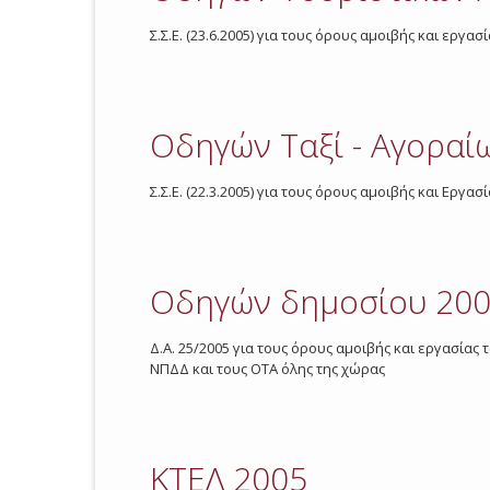
Σ.Σ.Ε. (23.6.2005) για τους όρους αμοιβής και ερ
Οδηγών Ταξί - Αγοραί
Σ.Σ.Ε. (22.3.2005) για τους όρους αμοιβής και Ερ
Οδηγών δημοσίου 20
Δ.Α. 25/2005 για τους όρους αμοιβής και εργασί
ΝΠΔΔ και τους ΟΤΑ όλης της χώρας
ΚΤΕΛ 2005