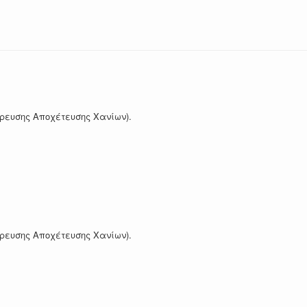
Ύδρευσης Αποχέτευσης Χανίων).
Ύδρευσης Αποχέτευσης Χανίων).