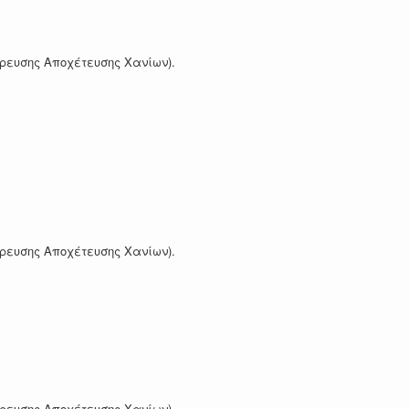
Ύδρευσης Αποχέτευσης Χανίων).
Ύδρευσης Αποχέτευσης Χανίων).
Ύδρευσης Αποχέτευσης Χανίων).