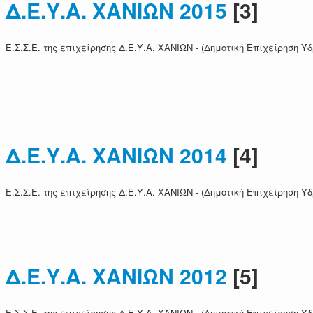
Δ.Ε.Υ.Α. ΧΑΝΙΩΝ 2015
[3]
Ε.Σ.Σ.Ε. της επιχείρησης Δ.Ε.Υ.Α. ΧΑΝΙΩΝ - (Δημοτική Επιχείρηση 
Δ.Ε.Υ.Α. ΧΑΝΙΩΝ 2014
[4]
Ε.Σ.Σ.Ε. της επιχείρησης Δ.Ε.Υ.Α. ΧΑΝΙΩΝ - (Δημοτική Επιχείρηση 
Δ.Ε.Υ.Α. ΧΑΝΙΩΝ 2012
[5]
Ε.Σ.Σ.Ε. της επιχείρησης Δ.Ε.Υ.Α. ΧΑΝΙΩΝ - (Δημοτική Επιχείρηση 