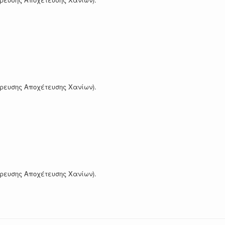
Ύδρευσης Αποχέτευσης Χανίων).
Ύδρευσης Αποχέτευσης Χανίων).