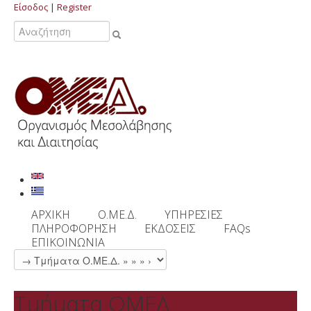
Είσοδος
|
Register
Αναζήτηση
ΑΡΧΙΚΗ
Ο.ΜΕ.Δ.
ΥΠΗΡΕΣΙΕΣ
ΠΛΗΡΟΦΟΡΗΣΗ
ΕΚΔΟΣΕΙΣ
FAQs
ΕΠΙΚΟΙΝΩΝΙΑ
Τμήματα ΟΜΕΔ