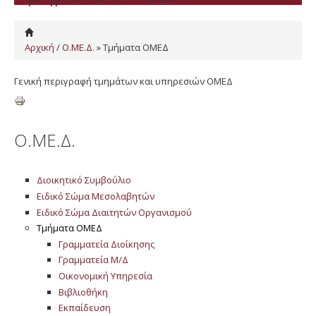
Αρχική
/
Ο.ΜΕ.Δ.
» Τμήματα ΟΜΕΔ
Γενική περιγραφή τμημάτων και υπηρεσιών ΟΜΕΔ
Ο.ΜΕ.Δ.
Διοικητικό Συμβούλιο
Ειδικό Σώμα Μεσολαβητών
Ειδικό Σώμα Διαιτητών Οργανισμού
Τμήματα ΟΜΕΔ
Γραμματεία Διοίκησης
Γραμματεία Μ/Δ
Οικονομική Υπηρεσία
Βιβλιοθήκη
Εκπαίδευση