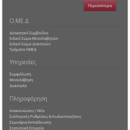
Περισσότερα
Ο.ΜΕ.Δ.
Διοικητικό Συμβούλιο
Ειδικό Σώμα Μεσολαβητών
Ειδικό Σώμα Διαιτητών
Τμήματα ΟΜΕΔ
Υπηρεσίες
Συμφιλίωση
Μεσολάβηση
Διαιτησία
Πληροφόρηση
Ανακοινώσεις / Νέα
Συλλογικές Ρυθμίσεις & Κωδικοποιήσεις
Σεμινάρια Εκπαίδευσης
Στατιστικά Στοιχεία