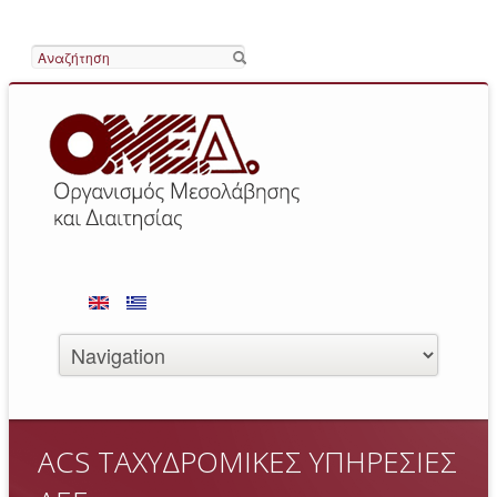
Αναζήτηση
ACS ΤΑΧΥΔΡΟΜΙΚΕΣ ΥΠΗΡΕΣΙΕΣ