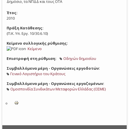
Δημόσιο, τα ΝΠΔΔ και τους ΟΤΑ
Έτος:
2010
Πράξη Κατάθεσης:
(Π.Κ. Υπ. Εργ. 10/30.6.10)
Κείμενο συλλογικής ρύθμισης:
Κείμενο
Επιστροφή στη ρύθμιση:
Οδηγών δημοσίου
Συμβαλλόμενα μέρη - Οργανώσεις εργοδοτών:
Γενικό Λογιστήριο του Κράτους
Συμβαλλόμενα μέρη - Οργανώσεις εργαζομένων:
Ομοσπονδία Συνδικάτων Μεταφορών Ελλάδας (ΟΣΜΕ)