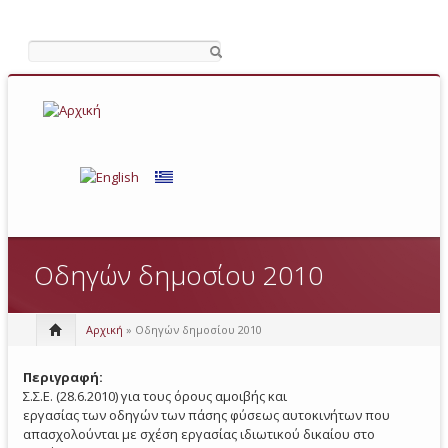
Αναζήτηση
Οδηγών δημοσίου 2010
Αρχική
» Οδηγών δημοσίου 2010
Περιγραφή:
Σ.Σ.Ε. (28.6.2010) για τους όρους αμοιβής και
εργασίας των οδηγών των πάσης φύσεως αυτοκινήτων που
απασχολούνται με σχέση εργασίας ιδιωτικού δικαίου στο