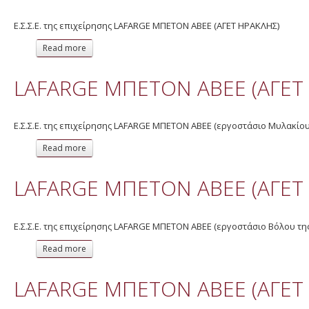
Ε.Σ.Σ.Ε. της επιχείρησης LAFARGE ΜΠΕΤΟΝ ΑΒΕΕ (ΑΓΕΤ ΗΡΑΚΛΗΣ)
Read more
about LAFARGE ΜΠΕΤΟΝ ΑΒΕΕ (ΑΓΕΤ ΗΡΑΚΛΗΣ) 2015
LAFARGE ΜΠΕΤΟΝ ΑΒΕΕ (ΑΓΕΤ
Ε.Σ.Σ.Ε. της επιχείρησης LAFARGE ΜΠΕΤΟΝ ΑΒΕΕ (εργοστάσιο Μυλακίου
Read more
about LAFARGE ΜΠΕΤΟΝ ΑΒΕΕ (ΑΓΕΤ ΗΡΑΚΛΗΣ) 2015
LAFARGE ΜΠΕΤΟΝ ΑΒΕΕ (ΑΓΕΤ
Ε.Σ.Σ.Ε. της επιχείρησης LAFARGE ΜΠΕΤΟΝ ΑΒΕΕ (εργοστάσιο Βόλου τη
Read more
about LAFARGE ΜΠΕΤΟΝ ΑΒΕΕ (ΑΓΕΤ ΗΡΑΚΛΗΣ) 2015
LAFARGE ΜΠΕΤΟΝ ΑΒΕΕ (ΑΓΕΤ