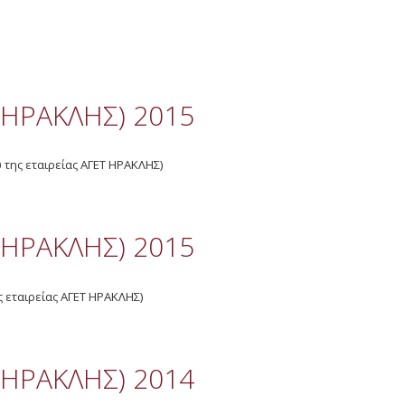
 ΗΡΑΚΛΗΣ) 2015
 της εταιρείας ΑΓΕΤ ΗΡΑΚΛΗΣ)
 ΗΡΑΚΛΗΣ) 2015
ς εταιρείας ΑΓΕΤ ΗΡΑΚΛΗΣ)
 ΗΡΑΚΛΗΣ) 2014