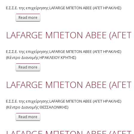
Ε.Σ.Σ.Ε. της επιχείρησης LAFARGE ΜΠΕΤΟΝ ΑΒΕΕ (ΑΓΕΤ ΗΡΑΚΛΗΣ)
Read more
about LAFARGE ΜΠΕΤΟΝ ΑΒΕΕ (ΑΓΕΤ ΗΡΑΚΛΗΣ) 2014
LAFARGE ΜΠΕΤΟΝ ΑΒΕΕ (ΑΓΕΤ
Ε.Σ.Σ.Ε. της επιχείρησης LAFARGE ΜΠΕΤΟΝ ΑΒΕΕ (ΑΓΕΤ ΗΡΑΚΛΗΣ)
(Κέντρο Διανομής ΗΡΑΚΛΕΙΟΥ ΚΡΗΤΗΣ)
Read more
about LAFARGE ΜΠΕΤΟΝ ΑΒΕΕ (ΑΓΕΤ ΗΡΑΚΛΗΣ) 2014
LAFARGE ΜΠΕΤΟΝ ΑΒΕΕ (ΑΓΕΤ
Ε.Σ.Σ.Ε. της επιχείρησης LAFARGE ΜΠΕΤΟΝ ΑΒΕΕ (ΑΓΕΤ ΗΡΑΚΛΗΣ)
(Κέντρο Διανομής ΘΕΣΣΑΛΟΝΙΚΗΣ)
Read more
about LAFARGE ΜΠΕΤΟΝ ΑΒΕΕ (ΑΓΕΤ ΗΡΑΚΛΗΣ) 2014
LAFARGE ΜΠΕΤΟΝ ΑΒΕΕ (ΑΓΕΤ