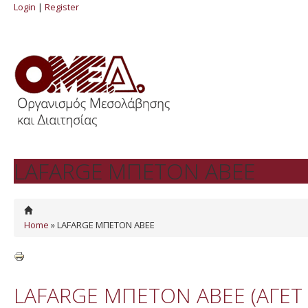
Login
|
Register
LAFARGE ΜΠΕΤΟΝ ΑΒΕΕ
Home
» LAFARGE ΜΠΕΤΟΝ ΑΒΕΕ
LAFARGE ΜΠΕΤΟΝ ΑΒΕΕ (ΑΓΕΤ