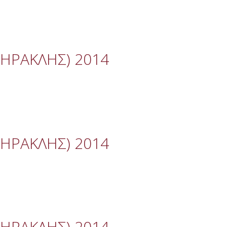
 ΗΡΑΚΛΗΣ) 2014
 ΗΡΑΚΛΗΣ) 2014
 ΗΡΑΚΛΗΣ) 2014