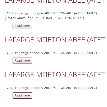
Ε.Σ.Σ.Ε. της επιχείρησης LAFARGE ΜΠΕΤΟΝ ΑΒΕΕ (ΑΓΕΤ ΗΡΑΚΛΗΣ)
(Κέντρα Διανομής ΔΡΑΠΕΤΣΩΝΑΣ-ΡΙΟΥ-ΗΓΟΥΜΕΝΙΤΣΑΣ)
Read more
about LAFARGE ΜΠΕΤΟΝ ΑΒΕΕ (ΑΓΕΤ ΗΡΑΚΛΗΣ) 2014
LAFARGE ΜΠΕΤΟΝ ΑΒΕΕ (ΑΓΕΤ
Ε.Σ.Σ.Ε. της επιχείρησης LAFARGE ΜΠΕΤΟΝ ΑΒΕΕ (ΑΓΕΤ ΗΡΑΚΛΗΣ)
Read more
about LAFARGE ΜΠΕΤΟΝ ΑΒΕΕ (ΑΓΕΤ ΗΡΑΚΛΗΣ) 2014
LAFARGE ΜΠΕΤΟΝ ΑΒΕΕ (ΑΓΕΤ
Ε.Σ.Σ.Ε. της επιχείρησης LAFARGE ΜΠΕΤΟΝ ΑΒΕΕ (ΑΓΕΤ ΗΡΑΚΛΗΣ)
Read more
about LAFARGE ΜΠΕΤΟΝ ΑΒΕΕ (ΑΓΕΤ ΗΡΑΚΛΗΣ) 2013