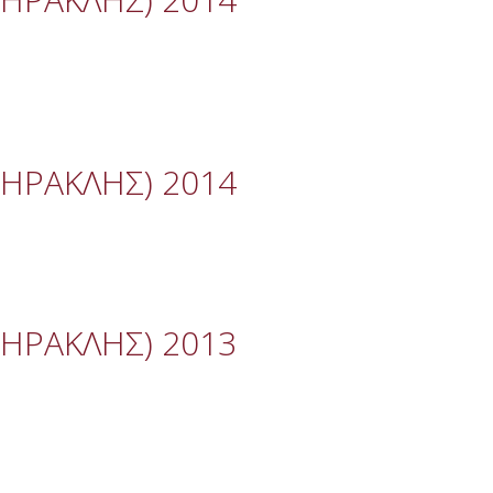
 ΗΡΑΚΛΗΣ) 2014
 ΗΡΑΚΛΗΣ) 2013