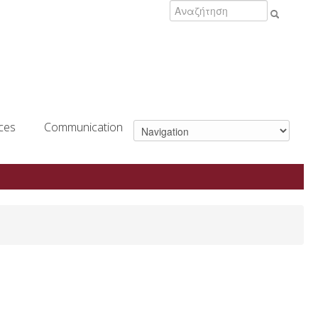
Search
ces
Communication