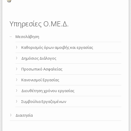
Υπηρεσίες Ο.ΜΕ.Δ.
Μεσολάβηση
Καθορισμός όρων αμοιβής και εργασίας
Δημόσιος Διάλογος
Προσωπικό Ασφαλείας
Κανονισμοί Εργασίας
Διευθέτηση χρόνου εργασίας
Συμβούλια Εργαζομένων
Διαιτησία