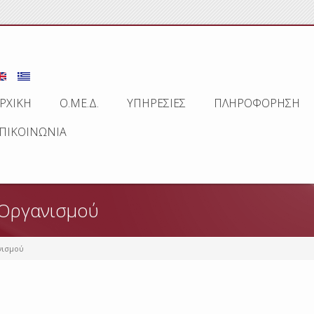
ΡΧΙΚΗ
Ο.ΜΕ.Δ.
ΥΠΗΡΕΣΙΕΣ
ΠΛΗΡΟΦΟΡΗΣΗ
ΠΙΚΟΙΝΩΝΙΑ
 Οργανισμού
νισμού