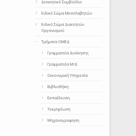
Διοικητικό Συμβούλιο
Ειδικό Σώμα Μεσολαβητών
Ειδικό Σώμα Διαιτητών
Οργανισμού
Τμήματα ΟΜΕΔ
Γραμματεία Διοίκησης
Γραμματεία Μ/Δ
Οικονομική Υπηρεσία
Βιβλιοθήκη
Εκπαίδευση
Τεκμηρίωση
Μηχανογραφηση