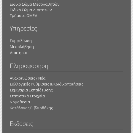
Ειδικό Σώμα Μεσολαβητών
Ειδικό Σώμα Διαιτητών
Τμήματα ΟΜΕΔ
Υπηρεσίες
Συμφιλίωση
Μεσολάβηση
Διαιτησία
Πληροφόρηση
Ανακοινώσεις / Νέα
Συλλογικές Ρυθμίσεις & Κωδικοποιήσεις
Σεμινάρια Εκπαίδευσης
Στατιστικά Στοιχεία
Νομοθεσία
Κατάλογος Βιβλιοθήκης
Εκδόσεις