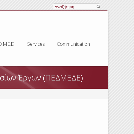
Search
O.ME.D.
Services
Communication
σίων Έργων (ΠΕΔΜΕΔΕ)