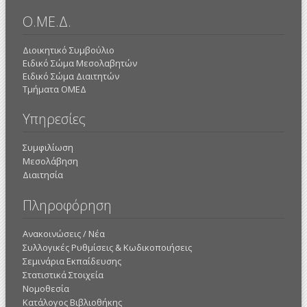
Ο.ΜΕ.Δ.
Διοικητικό Συμβούλιο
Ειδικό Σώμα Μεσολαβητών
Ειδικό Σώμα Διαιτητών
Τμήματα ΟΜΕΔ
Υπηρεσίες
Συμφιλίωση
Μεσολάβηση
Διαιτησία
Πληροφόρηση
Ανακοινώσεις / Νέα
Συλλογικές Ρυθμίσεις & Κωδικοποιήσεις
Σεμινάρια Εκπαίδευσης
Στατιστικά Στοιχεία
Νομοθεσία
Κατάλογος Βιβλιοθήκης