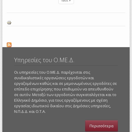
Υπηρεσίες του Ο.ΜΕ.Δ.
Οι υπηρεσίες του Ο.ΜΕ.Δ. παρέχονται στις
συνδικαλιστικές οργανώσεις εργοδοτών και
εργαζομένων καθώς και σε μεμονωμένους εργοδότες σε
επίπεδο επιχείρησης που επιθυμούν να απευθυνθούν
σε αυτόν. Μεταξύ των εργοδοτών συγκαταλέγεται και το
Ελληνικό Δημόσιο, για τους εργαζόμενους με σχέση
εργασίας ιδιωτικού δικαίου στις Δημόσιες υπηρεσίες,
Ν.Π.Δ.Δ. και Ο.Τ.Α.
Περισσότερα