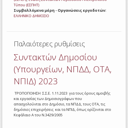
Τύπου (ΕΣΠΗΤ)
Συμβαλλόμενα μέρη - Οργανώσεις εργοδοτών:
ΕΛΛΗΝΙΚΟ ΔΗΜΟΣΙΟ
Παλαιότερες ρυθμίσεις
Συντακτών Δημοσίου
(Υπουργείων, ΝΠΔΔ, ΟΤΑ,
ΝΠΙΔ) 2023
ΤΡΟΠΟΠΟΙΗΣΗ Σ.Σ.Ε. 1.11.2023 για τους όρους αμοιβής
και εργασίας των Δημοσιογράφων που
απασχολούνται στο Δημόσιο, τα ΝΠΔΔ, τους ΟΤΑ, τις
δημόσιες επιχειρήσεις και τα ΝΠΙΔ, όπως ορίζονται στο
Κεφάλαιο Α του Ν.3429/2005