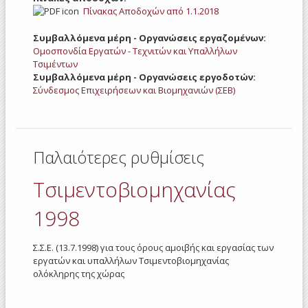
Πίνακας Αποδοχών από 1.1.2018
Συμβαλλόμενα μέρη - Οργανώσεις εργαζομένων:
Ομοσπονδία Εργατών - Τεχνιτών και Υπαλλήλων
Τσιμέντων
Συμβαλλόμενα μέρη - Οργανώσεις εργοδοτών:
Σύνδεσμος Επιχειρήσεων και Βιομηχανιών (ΣΕΒ)
Παλαιότερες ρυθμίσεις
Τσιμεντοβιομηχανίας
1998
Σ.Σ.Ε. (13.7.1998) για τους όρους αμοιβής και εργασίας των
εργατών και υπαλλήλων Τσιμεντοβιομηχανίας
ολόκληρης της χώρας