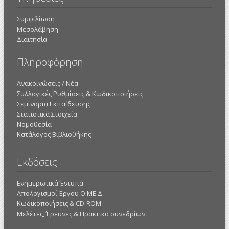
Συμφιλίωση
Μεσολάβηση
Διαιτησία
Πληροφόρηση
Ανακοινώσεις / Νέα
Συλλογικές Ρυθμίσεις & Κωδικοποιήσεις
Σεμινάρια Εκπαίδευσης
Στατιστικά Στοιχεία
Νομοθεσία
Κατάλογος Βιβλιοθήκης
Εκδόσεις
Ενημερωτικά Έντυπα
Απολογισμοί Έργου Ο.ΜΕ.Δ.
Κωδικοποιήσεις & CD-ROM
Mελέτες, Έρευνες & Πρακτικά συνεδρίων