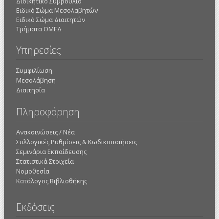
Διοικητικό Συμβούλιο
Ειδικό Σώμα Μεσολαβητών
Ειδικό Σώμα Διαιτητών
Τμήματα ΟΜΕΔ
Υπηρεσίες
Συμφιλίωση
Μεσολάβηση
Διαιτησία
Πληροφόρηση
Ανακοινώσεις / Νέα
Συλλογικές Ρυθμίσεις & Κωδικοποιήσεις
Σεμινάρια Εκπαίδευσης
Στατιστικά Στοιχεία
Νομοθεσία
Κατάλογος Βιβλιοθήκης
Εκδόσεις