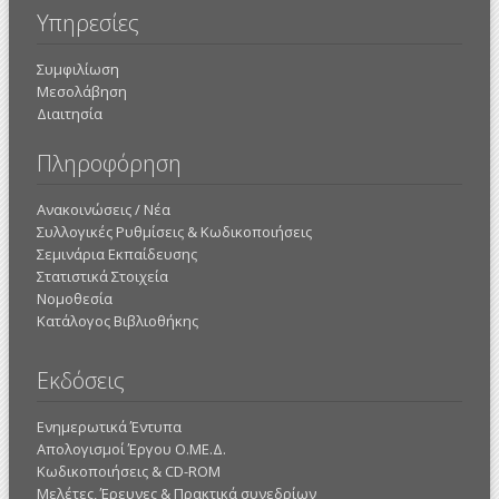
Υπηρεσίες
Συμφιλίωση
Μεσολάβηση
Διαιτησία
Πληροφόρηση
Ανακοινώσεις / Νέα
Συλλογικές Ρυθμίσεις & Κωδικοποιήσεις
Σεμινάρια Εκπαίδευσης
Στατιστικά Στοιχεία
Νομοθεσία
Κατάλογος Βιβλιοθήκης
Εκδόσεις
Ενημερωτικά Έντυπα
Απολογισμοί Έργου Ο.ΜΕ.Δ.
Κωδικοποιήσεις & CD-ROM
Mελέτες, Έρευνες & Πρακτικά συνεδρίων