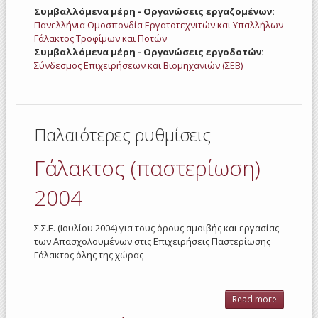
Συμβαλλόμενα μέρη - Οργανώσεις εργαζομένων:
Πανελλήνια Ομοσπονδία Εργατοτεχνιτών και Υπαλλήλων
Γάλακτος Τροφίμων και Ποτών
Συμβαλλόμενα μέρη - Οργανώσεις εργοδοτών:
Σύνδεσμος Επιχειρήσεων και Βιομηχανιών (ΣΕΒ)
Παλαιότερες ρυθμίσεις
Γάλακτος (παστερίωση)
2004
Σ.Σ.Ε. (Ιουλίου 2004) για τους όρους αμοιβής και εργασίας
των Απασχολουμένων στις Επιχειρήσεις Παστερίωσης
Γάλακτος όλης της χώρας
Read more
about
Γάλακτ