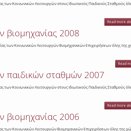
γασίας των Κοινωνικών Λειτουργών στους Ιδιωτικούς Παιδικούς Σταθμούς ό
Read more
ab
ν βιομηχανίας 2008
ργασίας των Κοινωνικών Λειτουργών Βιομηχανικών Επιχειρήσεων όλης της χ
Read m
ν παιδικών σταθμών 2007
γασίας των Κοινωνικών Λειτουργών στους Ιδιωτικούς Παιδικούς Σταθμούς ό
Read more
ab
ν βιομηχανίας 2006
γασίας των Κοινωνικών Λειτουργών Βιομηχανικών Επιχειρήσεων όλης της χώ