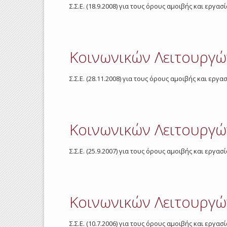
Σ.Σ.Ε. (18.9.2008) για τους όρους αμοιβής και ερ
Κοινωνικών Λειτουργώ
Σ.Σ.Ε. (28.11.2008) για τους όρους αμοιβής και ε
Κοινωνικών Λειτουργώ
Σ.Σ.Ε. (25.9.2007) για τους όρους αμοιβής και ερ
Κοινωνικών Λειτουργώ
Σ.Σ.Ε. (10.7.2006) για τους όρους αμοιβής και ερ