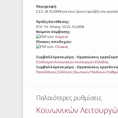
Περιγραφή:
Σ.Σ.Ε. (8.10.2009) για τους όρους αμοιβής και ερ
Πράξη Κατάθεσης:
(Π.Κ. Υπ. Απασχ. 55/22.10.2009)
Κείμενο σύμβασης:
Κείμενο
Πίνακες αποδοχών:
Πίνακας
Συμβαλλόμενα μέρη - Οργανώσεις εργαζομέ
Σύνδεσμος Κοινωνικών Λειτουργών Ελλάδας
Συμβαλλόμενα μέρη - Οργανώσεις εργοδοτώ
Πανελλήνιος Σύλλογος Ιδιωτικών Παιδικών Σταθμώ
Παλαιότερες ρυθμίσεις
Κοινωνικών Λειτουργώ