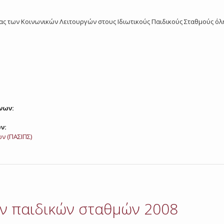
γασίας των Κοινωνικών Λειτουργών στους Ιδιωτικούς Παιδικούς Σταθμούς ό
νων:
ν:
ν (ΠΑΣΙΠΣ)
ν παιδικών σταθμών 2008