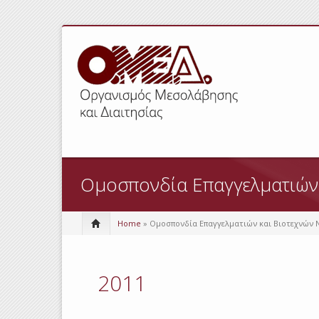
Ομοσπονδία Επαγγελματιών 
Home
» Ομοσπονδία Επαγγελματιών και Βιοτεχνών 
2011