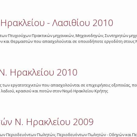
Ηρακλείου - Λασιθίου 2010
σίας των Πτυχιούχων Πρακτικών μηχανικών, Μηχανοδηγών, Συντηρητών μ
 και Θερμαστών που απασχολούνται σε οποιοδήποτε εργοδότη στους Ν
 Ν. Ηρακλείου 2010
σίας των εργατοτεχνιτών που απασχολούνται σε επιχειρήσεις οξοποιίας, π
 λαδιού, κρασιού και ποτών στον Νομό Ηρακλείου Κρήτης
ών Ν. Ηρακλείου 2009
ίας των Περιοδευόντων Πωλητών, Περιοδευόντων Πωλητών - Οδηγών και