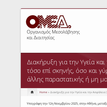
Διακήρυξη για την Υγεία κα
τόσο επί σκηνής, όσο και γ
άλλης παραστατικής ή μη μ
Home
» Διακήρυξη για την Υγεία και την Ασφάλεια 
Υπεγράφη την 12η Νοεμβρίου 2025, στην Αθήνα, μεταξ