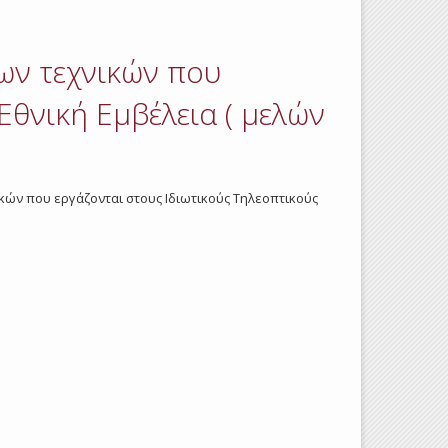
των τεχνικών που
Εθνική Εμβέλεια ( μελών
χνικών που εργάζονται στους Ιδιωτικούς Τηλεοπτικούς