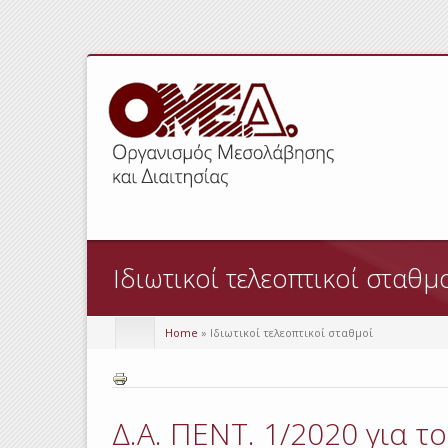
Ιδιωτικοί τελεοπτικοί σταθμ
Home
» Ιδιωτικοί τελεοπτικοί σταθμοί
Δ.Α. ΠΕΝΤ. 1/2020 για τ