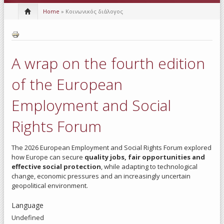
Home
» Κοινωνικός διάλογος
A wrap on the fourth edition
of the European
Employment and Social
Rights Forum
The 2026 European Employment and Social Rights Forum explored
how Europe can secure
quality jobs, fair opportunities and
effective social protection
, while adapting to technological
change, economic pressures and an increasingly uncertain
geopolitical environment.
Language
Undefined