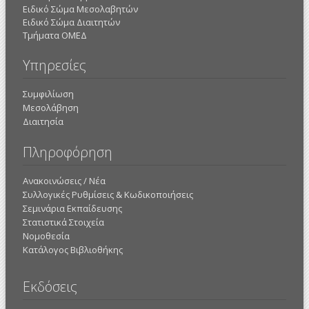
Ειδικό Σώμα Μεσολαβητών
Ειδικό Σώμα Διαιτητών
Τμήματα ΟΜΕΔ
Υπηρεσίες
Συμφιλίωση
Μεσολάβηση
Διαιτησία
Πληροφόρηση
Ανακοινώσεις / Νέα
Συλλογικές Ρυθμίσεις & Κωδικοποιήσεις
Σεμινάρια Εκπαίδευσης
Στατιστικά Στοιχεία
Νομοθεσία
Κατάλογος Βιβλιοθήκης
Εκδόσεις