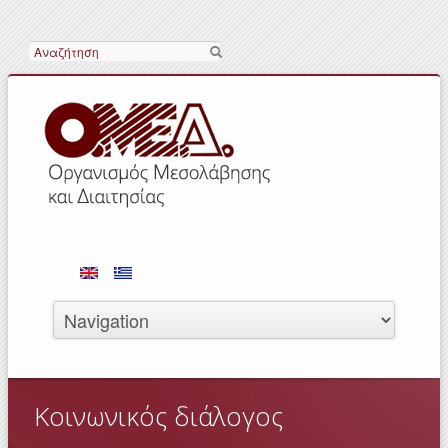
Search
Κοινωνικός διάλογος