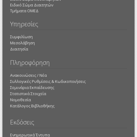
Ειδικό Σώμα Διαιτητών
Τμήματα ΟΜΕΔ
Υπηρεσίες
Συμφιλίωση
Μεσολάβηση
Διαιτησία
Πληροφόρηση
Ανακοινώσεις / Νέα
Συλλογικές Ρυθμίσεις & Κωδικοποιήσεις
Σεμινάρια Εκπαίδευσης
Στατιστικά Στοιχεία
Νομοθεσία
Κατάλογος Βιβλιοθήκης
Εκδόσεις
Ενημερωτικά Έντυπα