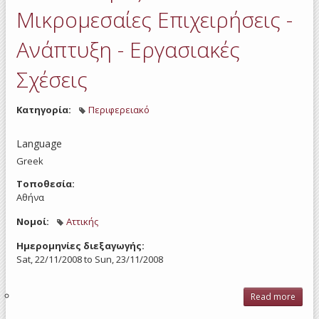
Μικρομεσαίες Επιχειρήσεις -
Ανάπτυξη - Εργασιακές
Σχέσεις
Κατηγορία:
Περιφερειακό
Language
Greek
Τοποθεσία:
Αθήνα
Νομοί:
Αττικής
Ημερομηνίες διεξαγωγής:
Sat, 22/11/2008
to
Sun, 23/11/2008
Read more
abo
Μικ