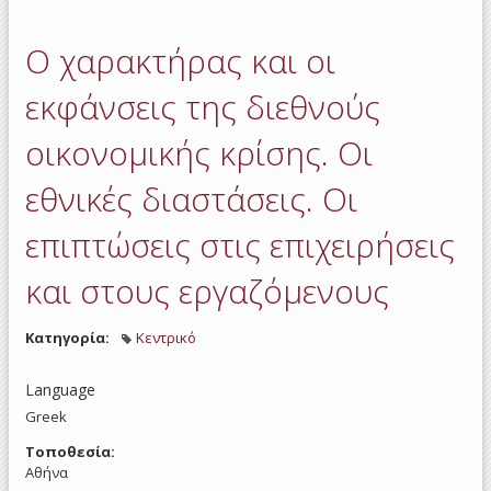
εργα
Ο χαρακτήρας και οι
εκφάνσεις της διεθνούς
οικονομικής κρίσης. Οι
εθνικές διαστάσεις. Οι
επιπτώσεις στις επιχειρήσεις
και στους εργαζόμενους
Κατηγορία:
Κεντρικό
Language
Greek
Τοποθεσία:
Αθήνα