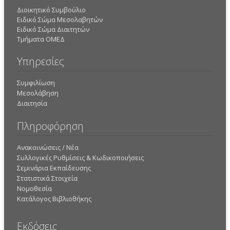
Διοικητικό Συμβούλιο
Ειδικό Σώμα Μεσολαβητών
Ειδικό Σώμα Διαιτητών
Τμήματα ΟΜΕΔ
Υπηρεσίες
Συμφιλίωση
Μεσολάβηση
Διαιτησία
Πληροφόρηση
Ανακοινώσεις / Νέα
Συλλογικές Ρυθμίσεις & Κωδικοποιήσεις
Σεμινάρια Εκπαίδευσης
Στατιστικά Στοιχεία
Νομοθεσία
Κατάλογος Βιβλιοθήκης
Εκδόσεις