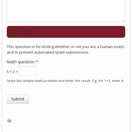
CAPTCHA
This question is for testing whether or not you are a human visitor
and to prevent automated spam submissions.
Math question
*
5 + 2 =
Solve this simple math problem and enter the result. E.g. for 1+3, enter 4.