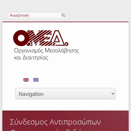
Αναζήτηση
Σύνδεσμος Αντιπροσώπων