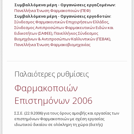
Συμβαλλόμενα μέρη - Οργανώσεις εργαζομένων:
Πανελλήνια Ένωση Φαρμακοποιών (ΠΕΦ)
Συμβαλλόμενα μέρη - Οργανώσεις εργοδοτών:
Σύνδεσμος Φαρμακευτικών Επιχειρήσεων Ελλάδος
,
Σύνδεσμος Αντιπροσώπων Φαρμακευτικών Ειδών και
Ειδικοτήτων (ΣΑΦΕΕ)
,
Πανελλήνιος Σύνδεσμος
Βιομηχάνων & Αντιπροσώπων Καλλυντικών (ΠΣΒΑΚ)
,
Πανελλήνια Ένωση Φαρμακοβιομηχανίας
Παλαιότερες ρυθμίσεις
Φαρμακοποιών
Επιστημόνων 2006
Σ.Σ.Ε. (22.9.2006) για τους όρους αμοιβής και εργασίας των
επιστημόνων Φαρμακοποιών με σχέση εργασίας
ιδιωτικού δικαίου σε ολόκληρη τη χώρα (διετής)