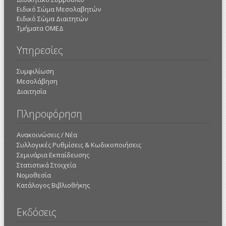
Ειδικό Σώμα Μεσολαβητών
Ειδικό Σώμα Διαιτητών
Τμήματα ΟΜΕΔ
Υπηρεσίες
Συμφιλίωση
Μεσολάβηση
Διαιτησία
Πληροφόρηση
Ανακοινώσεις / Νέα
Συλλογικές Ρυθμίσεις & Κωδικοποιήσεις
Σεμινάρια Εκπαίδευσης
Στατιστικά Στοιχεία
Νομοθεσία
Κατάλογος Βιβλιοθήκης
Εκδόσεις