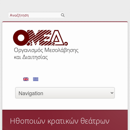
Αναζήτηση
Ηθοποιών κρατικών θεάτρων