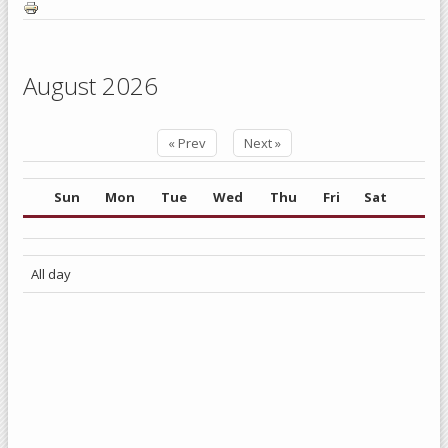
August 2026
« Prev
Next »
Sun
Mon
Tue
Wed
Thu
Fri
Sat
All day