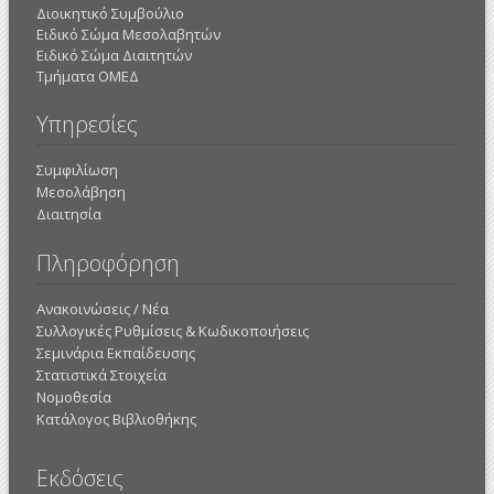
Διοικητικό Συμβούλιο
Ειδικό Σώμα Μεσολαβητών
Ειδικό Σώμα Διαιτητών
Τμήματα ΟΜΕΔ
Υπηρεσίες
Συμφιλίωση
Μεσολάβηση
Διαιτησία
Πληροφόρηση
Ανακοινώσεις / Νέα
Συλλογικές Ρυθμίσεις & Κωδικοποιήσεις
Σεμινάρια Εκπαίδευσης
Στατιστικά Στοιχεία
Νομοθεσία
Κατάλογος Βιβλιοθήκης
Εκδόσεις