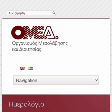
Search
Ημερολόγιο