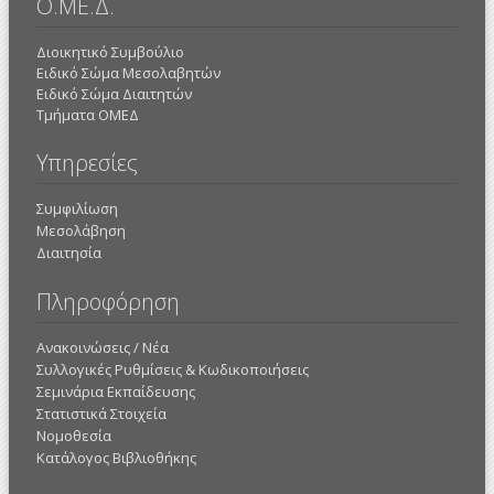
Ο.ΜΕ.Δ.
Διοικητικό Συμβούλιο
Ειδικό Σώμα Μεσολαβητών
Ειδικό Σώμα Διαιτητών
Τμήματα ΟΜΕΔ
Υπηρεσίες
Συμφιλίωση
Μεσολάβηση
Διαιτησία
Πληροφόρηση
Ανακοινώσεις / Νέα
Συλλογικές Ρυθμίσεις & Κωδικοποιήσεις
Σεμινάρια Εκπαίδευσης
Στατιστικά Στοιχεία
Νομοθεσία
Κατάλογος Βιβλιοθήκης