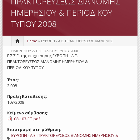
ΠΡΑΚΤΟΡΕΥΣΕΩΣ ΔΙΑΝΟΜΗΣ
ΗΜΕΡΗΣΙΟΥ & ΠΕΡΙΟΔΙΚΟΥ
ΤΥΠΟΥ 2008
Home
» ΕΥΡΩΠΗ - Α.Ε. ΠΡΑΚΤΟΡΕΥΣΕΩΣ ΔΙΑΝΟΜΗΣ
ΗΜΕΡΗΣΙΟΥ & ΠΕΡΙΟΔΙΚΟΥ ΤΥΠΟΥ 2008
Ε.Σ.Σ.Ε. της επιχείρησης ΕΥΡΩΠΗ - Α.Ε.
ΠΡΑΚΤΟΡΕΥΣΕΩΣ ΔΙΑΝΟΜΗΣ ΗΜΕΡΗΣΙΟΥ &
ΠΕΡΙΟΔΙΚΟΥ ΤΥΠΟΥ
Έτος:
2 008
Πράξη Κατάθεσης:
103/2008
Κείμενο σύμβασης:
08-103-ΕΠ.pdf
Επιστροφή στη ρύθμιση:
ΕΥΡΩΠΗ - Α.Ε. ΠΡΑΚΤΟΡΕΥΣΕΩΣ ΔΙΑΝΟΜΗΣ ΗΜΕΡΗΣΙΟΥ &