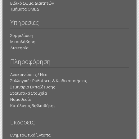
Ειδικό Σώμα Διαιτητών
Τμήματα ΟΜΕΔ
Υπηρεσίες
Συμφιλίωση
Μεσολάβηση
Διαιτησία
Πληροφόρηση
Ανακοινώσεις / Νέα
Συλλογικές Ρυθμίσεις & Κωδικοποιήσεις
Σεμινάρια Εκπαίδευσης
Στατιστικά Στοιχεία
Νομοθεσία
Κατάλογος Βιβλιοθήκης
Εκδόσεις
Ενημερωτικά Έντυπα