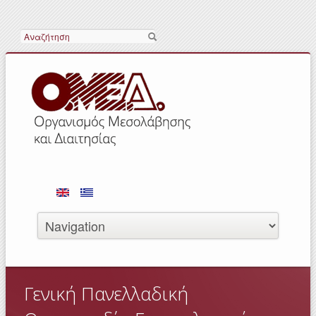
Αναζήτηση
Γενική Πανελλαδική