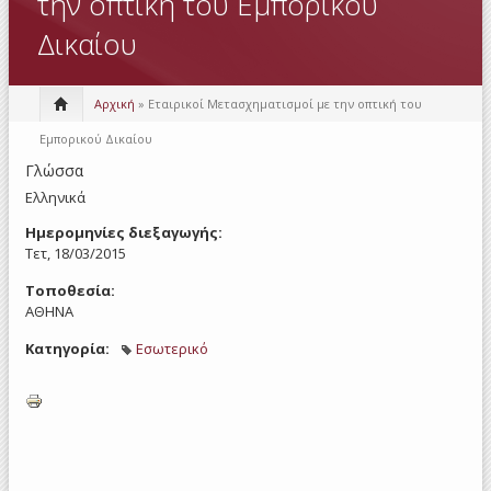
την οπτική του Εμπορικού
Δικαίου
Αρχική
» Εταιρικοί Μετασχηματισμοί με την οπτική του
Εμπορικού Δικαίου
Γλώσσα
Ελληνικά
Ημερομηνίες διεξαγωγής:
Τετ, 18/03/2015
Τοποθεσία:
ΑΘΗΝΑ
Κατηγορία:
Εσωτερικό