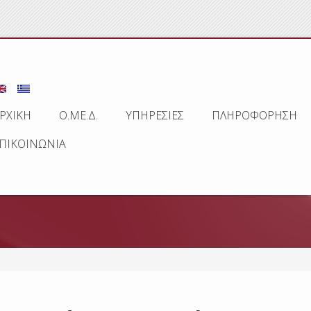
ΡΧΙΚΗ
Ο.ΜΕ.Δ.
ΥΠΗΡΕΣΙΕΣ
ΠΛΗΡΟΦΟΡΗΣΗ
ΠΙΚΟΙΝΩΝΙΑ