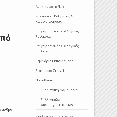
Ανακοινώσεις/Νέα
Συλλογικές Ρυθμίσεις &
Κωδικοποιήσεις
Επιχειρησιακές Συλλογικές
από
Ρυθμίσεις
Επιχειρησιακές Συλλογικές
Ρυθμίσεις
Σεμινάρια Εκπαίδευσης
Στατιστικά Στοιχεία
Νομοθεσία
Ευρωπαϊκή Νομοθεσία
Συλλογικών
Διαπραγματεύσεων
ο άρθρο