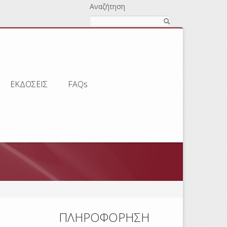
Αναζήτηση
ΕΚΔΟΣΕΙΣ
FAQs
ΠΛΗΡΟΦΟΡΗΣΗ