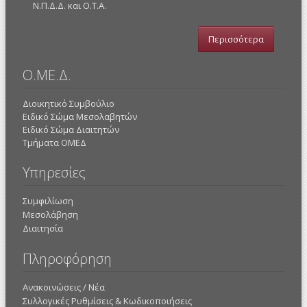
Ν.Π.Δ.Δ. και Ο.Τ.Α.
Περισσότερα
Ο.ΜΕ.Δ.
Διοικητικό Συμβούλιο
Ειδικό Σώμα Μεσολαβητών
Ειδικό Σώμα Διαιτητών
Τμήματα ΟΜΕΔ
Υπηρεσίες
Συμφιλίωση
Μεσολάβηση
Διαιτησία
Πληροφόρηση
Ανακοινώσεις / Νέα
Συλλογικές Ρυθμίσεις & Κωδικοποιήσεις