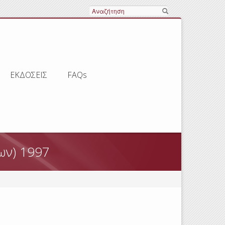
Αναζήτηση
ΕΚΔΟΣΕΙΣ
FAQs
ων) 1997