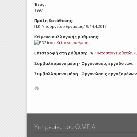
Έτος:
1997
Πράξη Κατάθεσης:
Π.Κ. Υπουργείου Εργασίας:19/14.4.2017
Κείμενο συλλογικής ρύθμισης:
Κείμενο ρύθμισης
Επιστροφή στη ρύθμιση:
Φωτοστοιχειοθετών (Ε
Συμβαλλόμενα μέρη - Οργανώσεις εργοδοτών:
Συμβαλλόμενα μέρη - Οργανώσεις εργαζομένων
Υπηρεσίες του Ο.ΜΕ.Δ.