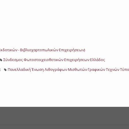
κδοτικών - Βιβλιοχαρτοπωλικών Επιχειρήσεων)
Σύνδεσμος Φωτοστοιχειοθετικών Επιχειρήσεων Ελλάδος
:
Πανελλαδική Ένωση Λιθογράφων Μισθωτών Γραφικών Τεχνών Τύπο