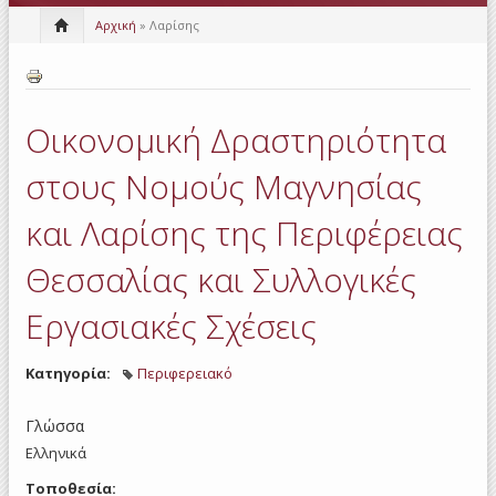
Αρχική
» Λαρίσης
Οικονομική Δραστηριότητα
στους Νομούς Μαγνησίας
και Λαρίσης της Περιφέρειας
Θεσσαλίας και Συλλογικές
Εργασιακές Σχέσεις
Κατηγορία:
Περιφερειακό
Γλώσσα
Ελληνικά
Τοποθεσία: