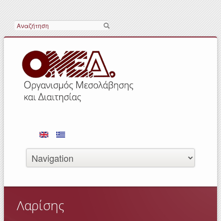
Αναζήτηση
Λαρίσης