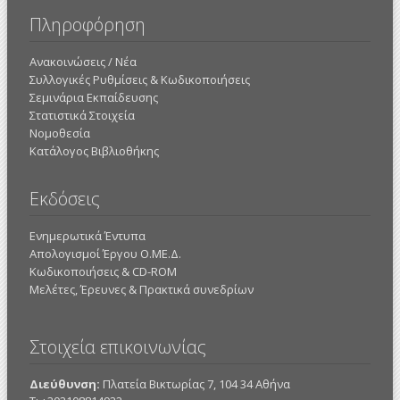
Πληροφόρηση
Ανακοινώσεις / Νέα
Συλλογικές Ρυθμίσεις & Κωδικοποιήσεις
Σεμινάρια Εκπαίδευσης
Στατιστικά Στοιχεία
Νομοθεσία
Κατάλογος Βιβλιοθήκης
Εκδόσεις
Ενημερωτικά Έντυπα
Απολογισμοί Έργου Ο.ΜΕ.Δ.
Κωδικοποιήσεις & CD-ROM
Mελέτες, Έρευνες & Πρακτικά συνεδρίων
Στοιχεία επικοινωνίας
Διεύθυνση:
Πλατεία Βικτωρίας 7, 104 34 Αθήνα