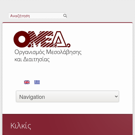
Αναζήτηση
Κιλκίς