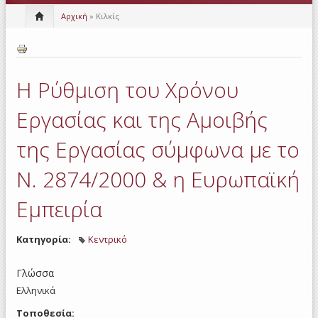
Αρχική
» Κιλκίς
Η Ρύθμιση του Χρόνου
Εργασίας και της Αμοιβής
της Εργασίας σύμφωνα με το
Ν. 2874/2000 & η Ευρωπαϊκή
Εμπειρία
Κατηγορία:
Κεντρικό
Γλώσσα
Ελληνικά
Τοποθεσία: