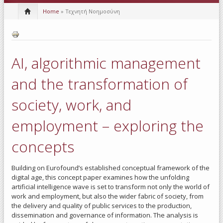
Home
» Τεχνητή Νοημοσύνη
AI, algorithmic management
and the transformation of
society, work, and
employment – exploring the
concepts
Building on Eurofound’s established conceptual framework of the
digital age, this concept paper examines how the unfolding
artificial intelligence wave is set to transform not only the world of
work and employment, but also the wider fabric of society, from
the delivery and quality of public services to the production,
dissemination and governance of information. The analysis is