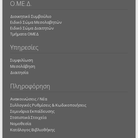
Ο.ΜΕ.Δ.
Διοικητικό Συμβούλιο
Ειδικό Σώμα Μεσολαβητών
Ειδικό Σώμα Διαιτητών
Τμήματα ΟΜΕΔ
Υπηρεσίες
Συμφιλίωση
Μεσολάβηση
Διαιτησία
Πληροφόρηση
Ανακοινώσεις / Νέα
Συλλογικές Ρυθμίσεις & Κωδικοποιήσεις
Σεμινάρια Εκπαίδευσης
Στατιστικά Στοιχεία
Νομοθεσία
Κατάλογος Βιβλιοθήκης