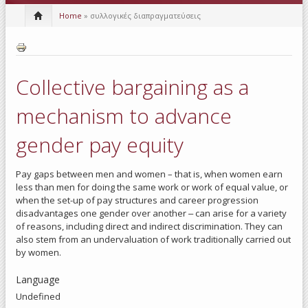
Home
» συλλογικές διαπραγματεύσεις
Collective bargaining as a
mechanism to advance
gender pay equity
Pay gaps between men and women – that is, when women earn
less than men for doing the same work or work of equal value, or
when the set-up of pay structures and career progression
disadvantages one gender over another ‒ can arise for a variety
of reasons, including direct and indirect discrimination. They can
also stem from an undervaluation of work traditionally carried out
by women.
Language
Undefined