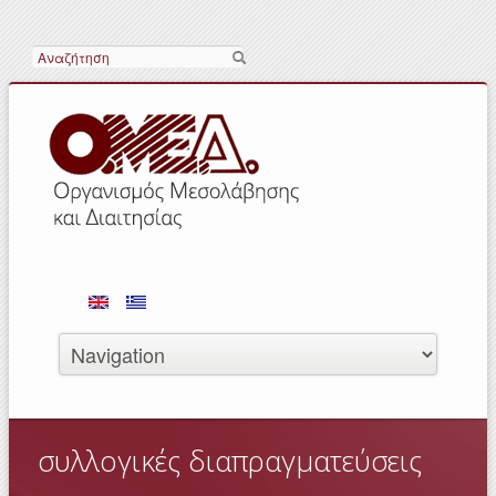
Search
συλλογικές διαπραγματεύσεις