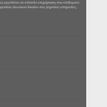
ους εργοδότες σε επίπεδο επιχείρησης που επιθυμούν
γασίας ιδιωτικού δικαίου στις Δημόσιες υπηρεσίες,