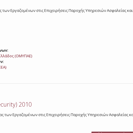
ασίας των Εργαζομένων στις Επιχειρήσεις Παροχής Υπηρεσιών Ασφαλείας κ
νων:
λλάδος (ΟΜΥΠΑΕ)
ν:
ΕΕΑ)
curity) 2010
γασίας των Εργαζομένων στις Επιχειρήσεις Παροχής Υπηρεσιών Ασφαλείας 