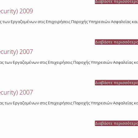
Διαβάστε περισσότερ
curity) 2009
ασίας των Εργαζομένων στις Επιχειρήσεις Παροχής Υπηρεσιών Ασφαλείας κ
Διαβάστε περισσότερ
curity) 2007
ργασίας των Εργαζομένων στις Επιχειρήσεις Παροχής Υπηρεσιών Ασφαλείας
Διαβάστε περισσότερ
curity) 2007
ργασίας των Εργαζομένων στις Επιχειρήσεις Παροχής Υπηρεσιών Ασφαλείας
Διαβάστε περισσότερ