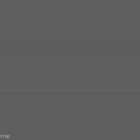
17.00