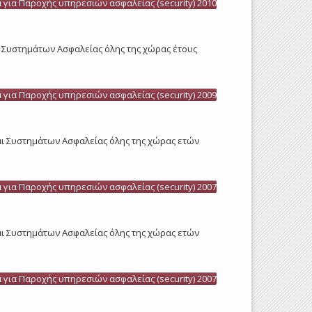
α
για Παροχής υπηρεσιών ασφαλείας (security) 2010
αι Συστημάτων Ασφαλείας όλης της χώρας έτους
α
για Παροχής υπηρεσιών ασφαλείας (security) 2009
 και Συστημάτων Ασφαλείας όλης της χώρας ετών
α
για Παροχής υπηρεσιών ασφαλείας (security) 2007
 και Συστημάτων Ασφαλείας όλης της χώρας ετών
α
για Παροχής υπηρεσιών ασφαλείας (security) 2007