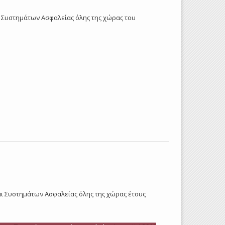
αι Συστημάτων Ασφαλείας όλης της χώρας του
και Συστημάτων Ασφαλείας όλης της χώρας έτους