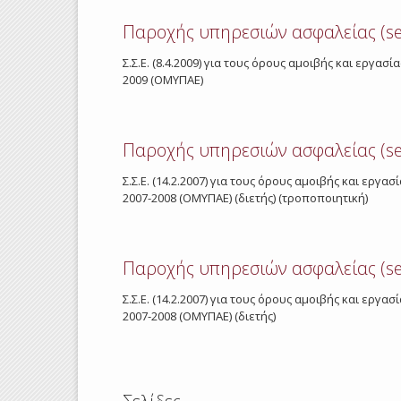
Παροχής υπηρεσιών ασφαλείας (se
Σ.Σ.Ε. (8.4.2009) για τους όρους αμοιβής και εργ
2009 (ΟΜΥΠΑΕ)
Παροχής υπηρεσιών ασφαλείας (se
Σ.Σ.Ε. (14.2.2007) για τους όρους αμοιβής και ε
2007-2008 (ΟΜΥΠΑΕ) (διετής) (τροποποιητική)
Παροχής υπηρεσιών ασφαλείας (se
Σ.Σ.Ε. (14.2.2007) για τους όρους αμοιβής και ε
2007-2008 (ΟΜΥΠΑΕ) (διετής)