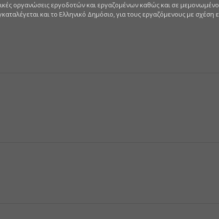
ιστικές οργανώσεις εργοδοτών και εργαζομένων καθώς και σε μεμονωμέν
ταλέγεται και το Ελληνικό Δημόσιο, για τους εργαζόμενους με σχέση ερ