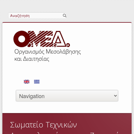
Αναζήτηση
Σωματείο Τεχνικών