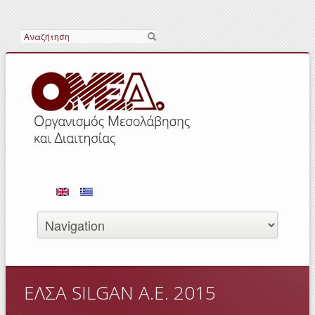
Αναζήτηση
ΕΛΣΑ SILGAN Α.Ε. 2015