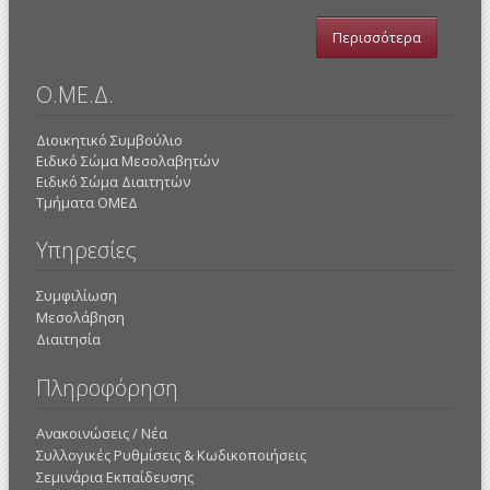
Περισσότερα
Ο.ΜΕ.Δ.
Διοικητικό Συμβούλιο
Ειδικό Σώμα Μεσολαβητών
Ειδικό Σώμα Διαιτητών
Τμήματα ΟΜΕΔ
Υπηρεσίες
Συμφιλίωση
Μεσολάβηση
Διαιτησία
Πληροφόρηση
Ανακοινώσεις / Νέα
Συλλογικές Ρυθμίσεις & Κωδικοποιήσεις
Σεμινάρια Εκπαίδευσης