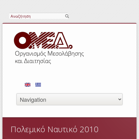
Αναζήτηση
Πολεμικό Ναυτικό 2010