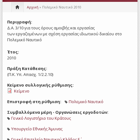
Αρχική
» Πολεμικό Ναυτικό 2010
Περιγραφή:
Δ.Α. 3/10 για τους όρους αμοιβής και εργασίας
των εργαζομένων με σχέση εργασίας ιδιωτικού δικαίου στο
Πολεμικό Ναυτικό
Έτος:
2010
Πράξη Κατάθεσης:
(Π.Κ. Υπ. Απασχ. 1/2.2.10)
Κείμενο συλλογικής ρύθμισης:
Κείμενο
Επιστροφή στη ρύθμιση:
Πολεμικό Ναυτικό
Συμβαλλόμενα μέρη - Οργανώσεις εργοδοτών:
Γενικό Λογιστήριο του Κράτους
Υπουργείο Εθνικής Άμυνας
Γενικό Επιτελείο Ναυτικού Κλάδος Ε΄