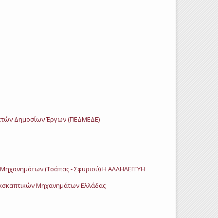
πτών Δημοσίων Έργων (ΠΕΔΜΕΔΕ)
Μηχανημάτων (Τσάπας - Σφυριού) Η ΑΛΛΗΛΕΓΓΥΗ
Εκσκαπτικών Μηχανημάτων Ελλάδας