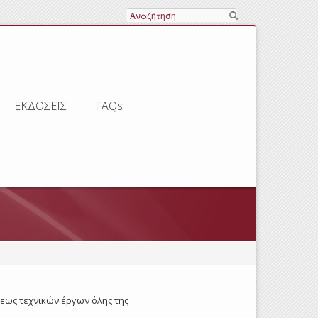
Αναζήτηση
ΕΚΔΟΣΕΙΣ
FAQs
σεως τεχνικών έργων όλης της