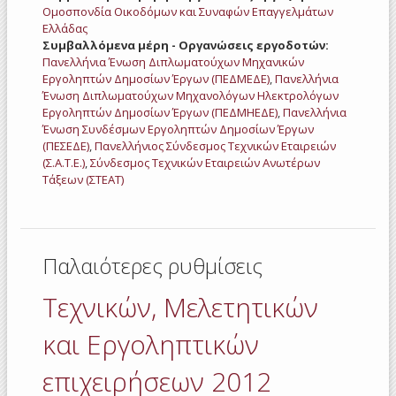
Ομοσπονδία Οικοδόμων και Συναφών Επαγγελμάτων
Ελλάδας
Συμβαλλόμενα μέρη - Οργανώσεις εργοδοτών:
Πανελλήνια Ένωση Διπλωματούχων Μηχανικών
Εργοληπτών Δημοσίων Έργων (ΠΕΔΜΕΔΕ)
,
Πανελλήνια
Ένωση Διπλωματούχων Μηχανολόγων Ηλεκτρολόγων
Εργοληπτών Δημοσίων Έργων (ΠΕΔΜΗΕΔΕ)
,
Πανελλήνια
Ένωση Συνδέσμων Εργοληπτών Δημοσίων Έργων
(ΠΕΣΕΔΕ)
,
Πανελλήνιος Σύνδεσμος Τεχνικών Εταιρειών
(Σ.Α.Τ.Ε.)
,
Σύνδεσμος Τεχνικών Εταιρειών Ανωτέρων
Τάξεων (ΣΤΕΑΤ)
Παλαιότερες ρυθμίσεις
Τεχνικών, Μελετητικών
και Εργοληπτικών
επιχειρήσεων 2012