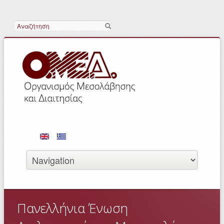
Αναζήτηση
Πανελλήνια Ένωση