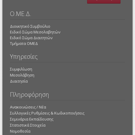
Ο.ΜΕ.Δ.
Διοικητικό Συμβούλιο
Ειδικό Σώμα Μεσολαβητών
Ειδικό Σώμα Διαιτητών
Τμήματα ΟΜΕΔ
Υπηρεσίες
Συμφιλίωση
Μεσολάβηση
Διαιτησία
Πληροφόρηση
Ανακοινώσεις / Νέα
Συλλογικές Ρυθμίσεις & Κωδικοποιήσεις
Σεμινάρια Εκπαίδευσης
Στατιστικά Στοιχεία
Νομοθεσία