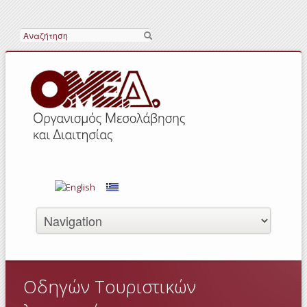
Αναζήτηση
Οδηγών Τουριστικών