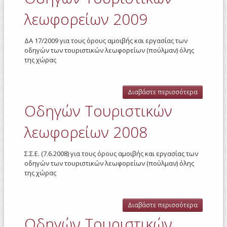
2010
λεωφορείων 2009
ΔΑ 17/2009 για τους όρους αμοιβής και εργασίας των
οδηγών των τουριστικών λεωφορείων (πούλμαν) όλης
της χώρας
Διαβάστε περισσότερα
για Οδηγ
Τουριστι
Οδηγών Τουριστικών
λεωφορε
2009
λεωφορείων 2008
Σ.Σ.Ε. (7.6.2008) για τους όρους αμοιβής και εργασίας των
οδηγών των τουριστικών λεωφορείων (πούλμαν) όλης
της χώρας
Διαβάστε περισσότερα
για Οδηγ
Τουριστι
Οδηγών Τουριστικών
λεωφορε