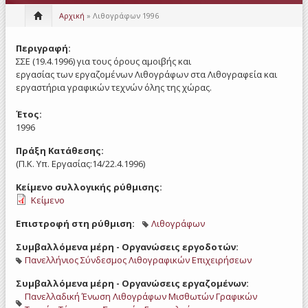
Αρχική
» Λιθογράφων 1996
Περιγραφή:
ΣΣΕ (19.4.1996) για τους όρους αμοιβής και
εργασίας των εργαζομένων Λιθογράφων στα Λιθογραφεία και
εργαστήρια γραφικών τεχνών όλης της χώρας.
Έτος:
1996
Πράξη Κατάθεσης:
(Π.Κ. Υπ. Εργασίας:14/22.4.1996)
Κείμενο συλλογικής ρύθμισης:
Κείμενο
Επιστροφή στη ρύθμιση:
Λιθογράφων
Συμβαλλόμενα μέρη - Οργανώσεις εργοδοτών:
Πανελλήνιος Σύνδεσμος Λιθογραφικών Επιχειρήσεων
Συμβαλλόμενα μέρη - Οργανώσεις εργαζομένων:
Πανελλαδική Ένωση Λιθογράφων Μισθωτών Γραφικών