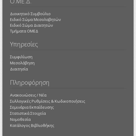
Ο.ΜΕ.Δ.
Διοικητικό Συμβούλιο
Ειδικό Σώμα Μεσολαβητών
Ειδικό Σώμα Διαιτητών
Τμήματα ΟΜΕΔ
Υπηρεσίες
Συμφιλίωση
Μεσολάβηση
Διαιτησία
Πληροφόρηση
Ανακοινώσεις / Νέα
Συλλογικές Ρυθμίσεις & Κωδικοποιήσεις
Σεμινάρια Εκπαίδευσης
Στατιστικά Στοιχεία
Νομοθεσία
Κατάλογος Βιβλιοθήκης