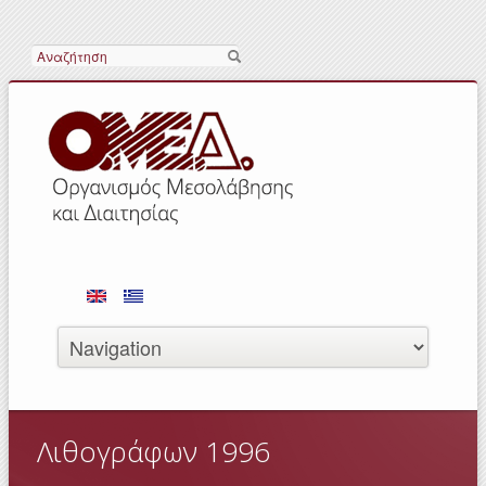
Αναζήτηση
Λιθογράφων 1996